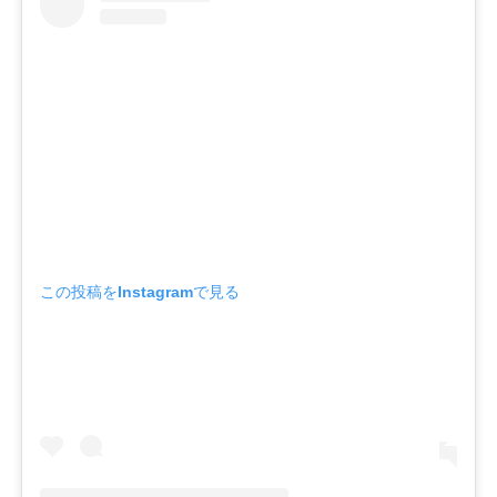
この投稿をInstagramで見る