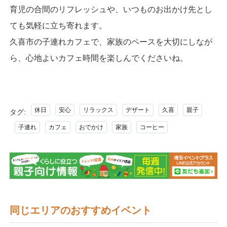
育児の合間のリフレッシュや、いつものお出かけ先とし
ても気軽に立ち寄れます。
久喜市の子連れカフェで、家族のペースを大切にしなが
ら、心地よいカフェ時間を楽しんでくださいね。
休日
安心
リラックス
デザート
久喜
親子
タグ:
子連れ
カフェ
おでかけ
家族
コーヒー
同じエリアのおすすめイベント