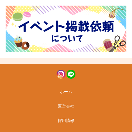
ホーム
運営会社
採用情報