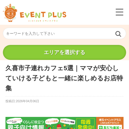
エリアを選択する
久喜市子連れカフェ5選｜ママが安心し
ていける子どもと一緒に楽しめるお店特
集
投稿日:2026年04月06日