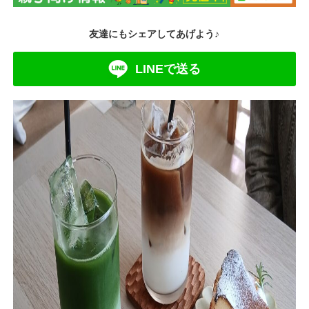
友達にもシェアしてあげよう♪
LINEで送る