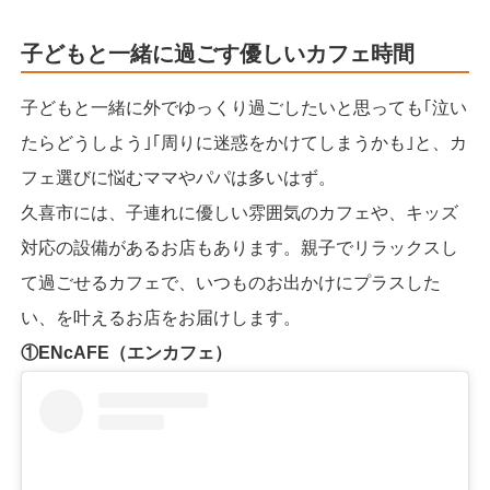
子どもと一緒に過ごす優しいカフェ時間
子どもと一緒に外でゆっくり過ごしたいと思っても｢泣い
たらどうしよう｣｢周りに迷惑をかけてしまうかも｣と、カ
フェ選びに悩むママやパパは多いはず。
久喜市には、子連れに優しい雰囲気のカフェや、キッズ
対応の設備があるお店もあります。親子でリラックスし
て過ごせるカフェで、いつものお出かけにプラスした
い、を叶えるお店をお届けします。
①ENcAFE（エンカフェ）