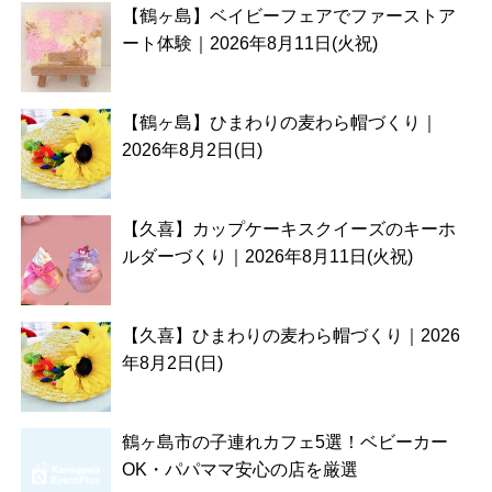
【鶴ヶ島】ベイビーフェアでファーストア
ート体験｜2026年8月11日(火祝)
【鶴ヶ島】ひまわりの麦わら帽づくり｜
2026年8月2日(日)
【久喜】カップケーキスクイーズのキーホ
ルダーづくり｜2026年8月11日(火祝)
【久喜】ひまわりの麦わら帽づくり｜2026
年8月2日(日)
鶴ヶ島市の子連れカフェ5選！ベビーカー
OK・パパママ安心の店を厳選