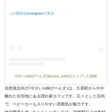
この投稿をInstagramで見る
やさいcafeびーんず(@yasai_cafe)がシェアした投稿
自然派志向の｢やさいcafeびーんず｣は、久喜駅からやや
離れた住宅地にある隠れ家カフェです。広々とした店内
で、ベビーカーも入りやすい雰囲気が魅力です。