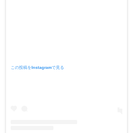
この投稿をInstagramで見る