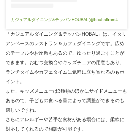
カジュアルダイニング&テッパンHOUBAL(@houbalfrom4u)がシェアした投稿
「カジュアルダイニング＆テッパンHOBAL」は、イタリ
アンベースのレストラン＆カフェダイニングです。広め
のテーブルやお座敷もあるので、ゆったり過ごすことが
できます。おむつ交換台やキッズチェアの用意もあり、
ランチタイムやカフェタイムに気軽に立ち寄れるのもポ
イント。
また、キッズメニューは3種類のほかにサイドメニューも
あるので、子どもの食べる量によって調整ができるのも
嬉しいですね。
さらにアレルギーや苦手な食材がある場合には、柔軟に
対応してくれるので相談が可能です。