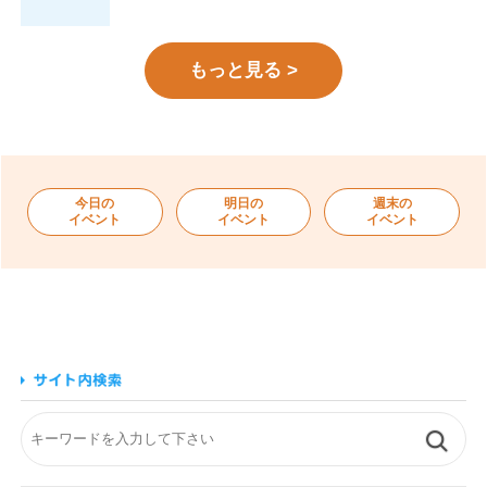
もっと見る >
今日の
明日の
週末の
イベント
イベント
イベント