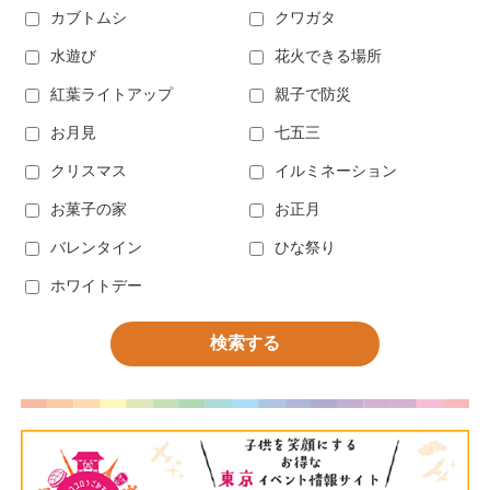
カブトムシ
クワガタ
水遊び
花火できる場所
紅葉ライトアップ
親子で防災
お月見
七五三
クリスマス
イルミネーション
お菓子の家
お正月
バレンタイン
ひな祭り
ホワイトデー