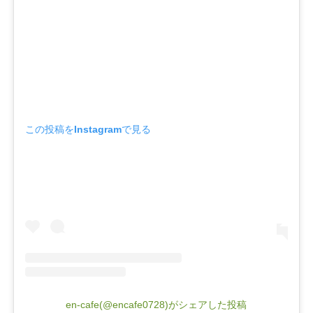
この投稿をInstagramで見る
en-cafe(@encafe0728)がシェアした投稿