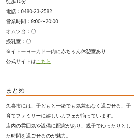
徒歩10分
電話：0480-23-2582
営業時間：9:00〜20:00
オムツ台：〇
授乳室：〇
※イトーヨーカドー内に赤ちゃん休憩室あり
公式サイトは
こちら
まとめ
久喜市には、子どもと一緒でも気兼ねなく過ごせる、子
育てファミリーに嬉しいカフェが揃っています。
店内の雰囲気や設備に配慮があり、親子でゆったりとし
た時間を過ごせるのが魅力。