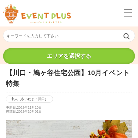
エリアを選択する
【川口・鳩ヶ谷住宅公園】10月イベント
特集
中央（さいたま・川口）
更新日:2023年11月10日
投稿日:2023年10月01日