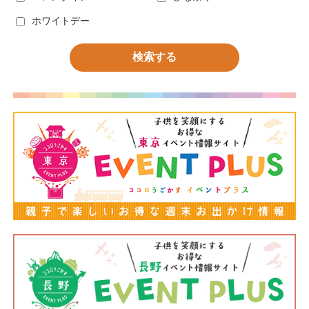
ホワイトデー