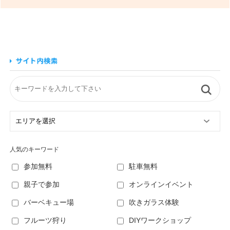
人気のキーワード
参加無料
駐車無料
親子で参加
オンラインイベント
バーベキュー場
吹きガラス体験
フルーツ狩り
DIYワークショップ