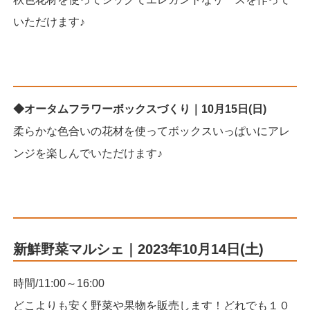
いただけます♪
◆オータムフラワーボックスづくり｜10月15日(日)
柔らかな色合いの花材を使ってボックスいっぱいにアレ
ンジを楽しんでいただけます♪
新鮮野菜マルシェ｜2023年10月14日(土)
時間/11:00～16:00
どこよりも安く野菜や果物を販売します！どれでも１０