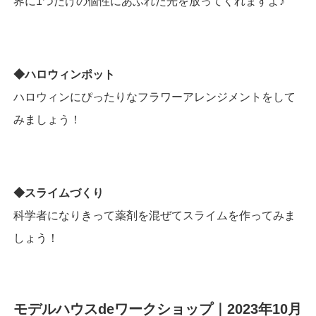
界に1つだけの個性にあふれた光を放ってくれますよ♪
◆ハロウィンポット
ハロウィンにぴったりなフラワーアレンジメントをして
みましょう！
◆スライムづくり
科学者になりきって薬剤を混ぜてスライムを作ってみま
しょう！
モデルハウスdeワークショップ｜2023年10月