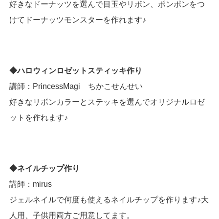
好きなドーナッツを選んで目玉やリボン、ポンポンをつ
けてドーナッツモンスターを作れます♪
◆ハロウィンロゼットスティッキ作り
講師：PrincessMagi ちかこせんせい
好きなリボンカラーとステッキを選んでオリジナルロゼ
ットを作れます♪
◆ネイルチップ作り
講師：mirus
ジェルネイルで何度も使えるネイルチップを作ります♪大
人用、子供用両方ご用意してます。