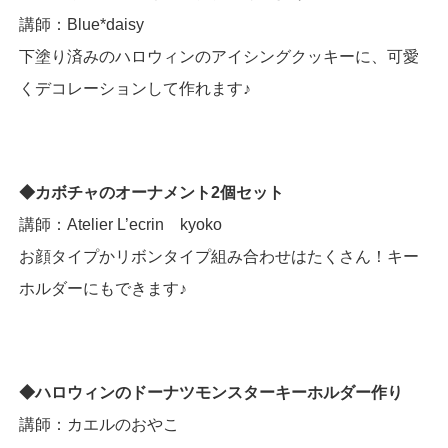
講師：Blue*daisy
下塗り済みのハロウィンのアイシングクッキーに、可愛
くデコレーションして作れます♪
◆カボチャのオーナメント2個セット
講師：Atelier L’ecrin kyoko
お顔タイプかリボンタイプ組み合わせはたくさん！キー
ホルダーにもできます♪
◆ハロウィンのドーナツモンスターキーホルダー作り
講師：カエルのおやこ