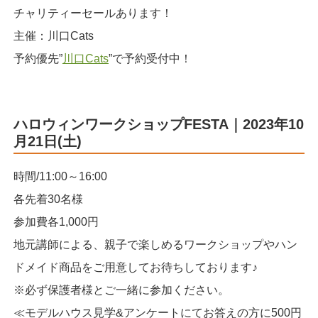
チャリティーセールあります！
主催：川口Cats
予約優先”
川口Cats
”で予約受付中！
ハロウィンワークショップFESTA｜2023年10
月21日(土)
時間/11:00～16:00
各先着30名様
参加費各1,000円
地元講師による、親子で楽しめるワークショップやハン
ドメイド商品をご用意してお待ちしております♪
※必ず保護者様とご一緒に参加ください。
≪モデルハウス見学&アンケートにてお答えの方に500円