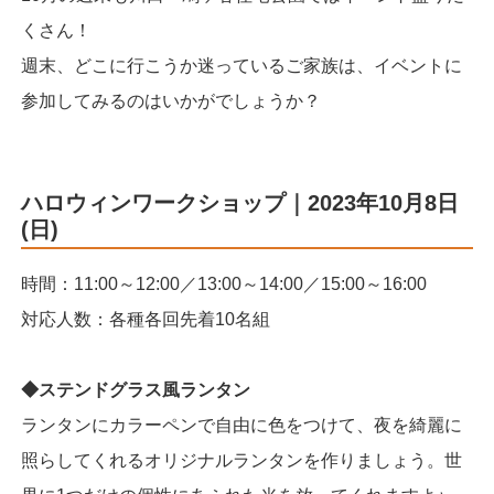
くさん！
週末、どこに行こうか迷っているご家族は、イベントに
参加してみるのはいかがでしょうか？
ハロウィンワークショップ｜2023年10月8日
(日)
時間：11:00～12:00／13:00～14:00／15:00～16:00
対応人数：各種各回先着10名組
◆ステンドグラス風ランタン
ランタンにカラーペンで自由に色をつけて、夜を綺麗に
照らしてくれるオリジナルランタンを作りましょう。世