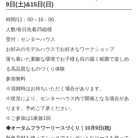
9日(土)&15日(日)
時間/11：00～16：00
人数/各日先着25組様
受付：センターハウス
お好みのモデルハウスでお好きなワークショップ
落ち着いた素敵な環境でお子様も目の届く範囲で楽しめ
る高品質なものづくり体験
参加無料
※混雑時はお待ちいただく場合があります。
※状況により、センターハウス内で開催となる場合があ
ります。予めご了承ください。
※ご参加は1家族1回
◆オータムフラワーリースづくり｜10月9日(祝)
秋色花材を使ってシックでエレガントなリースを作って