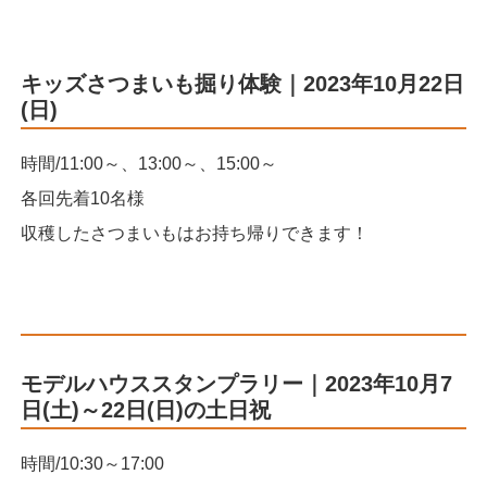
キッズさつまいも掘り体験｜2023年10月22日
(日)
時間/11:00～、13:00～、15:00～
各回先着10名様
収穫したさつまいもはお持ち帰りできます！
モデルハウススタンプラリー｜2023年10月7
日(土)～22日(日)の土日祝
時間/10:30～17:00