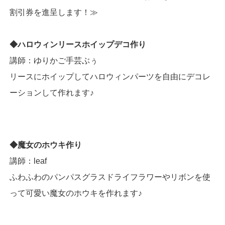
割引券を進呈します！≫
◆ハロウィンリースホイップデコ作り
講師：ゆりかご手芸ぶぅ
リースにホイップしてハロウィンパーツを自由にデコレ
ーションして作れます♪
◆魔女のホウキ作り
講師：leaf
ふわふわのパンパスグラスドライフラワーやリボンを使
って可愛い魔女のホウキを作れます♪