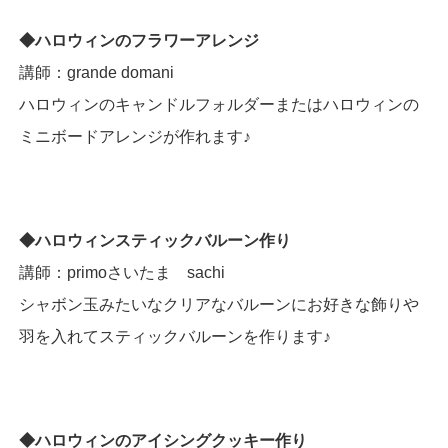
◆ハロウィンのフラワーアレンジ
講師：grande domani
ハロウィンのキャンドルフォルダーまたはハロウィンの
ミニボードアレンジが作れます♪
◆ハロウィンスティックバルーン作り
講師：primoさいたま sachi
シャボン玉みたいなクリアなバルーンにお好きな飾りや
羽を入れてスティックバルーンを作ります♪
◆ハロウィンのアイシングクッキー作り