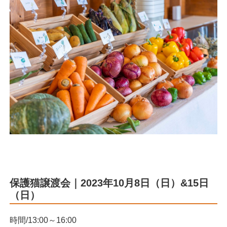
保護猫譲渡会｜2023年10月8日（日）&15日
（日）
時間/13:00～16:00