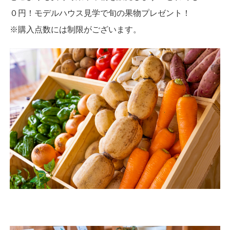
０円！モデルハウス見学で旬の果物プレゼント！
※購入点数には制限がございます。