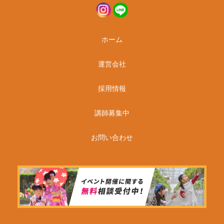
ホーム
運営会社
採用情報
講師募集中
お問い合わせ