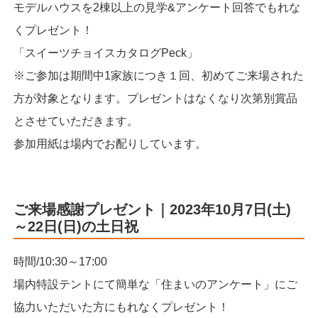
モデルハウスを2棟以上の見学&アンケート回答でもれな
くプレゼント！
「スイーツチョイスカタログPeck」
※ご参加は期間中1家族につき１回、初めてご来場された
方が対象となります。プレゼントはなくなり次第別賞品
とさせていただきます。
参加用紙は場内でお配りしています。
ご来場感謝プレゼント｜2023年10月7日(土)
～22日(日)の土日祝
時間/10:30～17:00
場内特設テントにて簡単な「住まいのアンケート」にご
協力いただいた方にもれなくプレゼント！