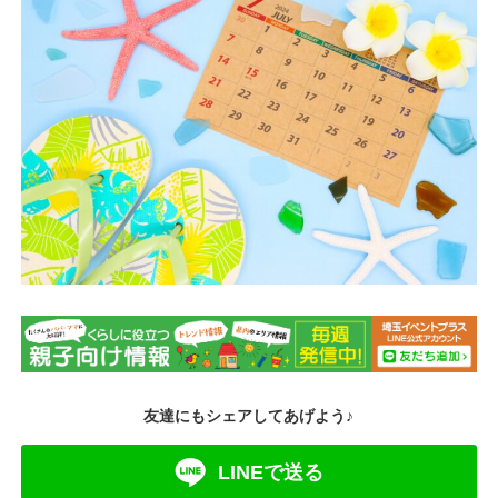
友達にもシェアしてあげよう♪
LINEで送る