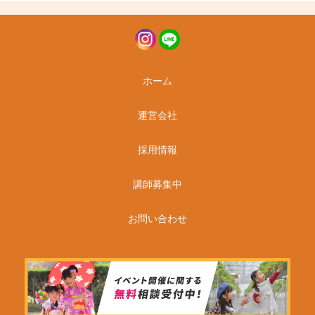
ホーム
運営会社
採用情報
講師募集中
お問い合わせ