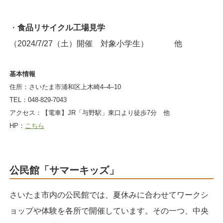
・
食品リサイクル工場見学
（2024/7/27（土）開催 対象小学生） 他
基本情報
住所：さいたま市浦和区上木崎4‒4‒10
TEL：048-829-7043
アクセス：【電車】JR「与野駅」東口より徒歩7分 他
HP：
こちら
公民館「サマーキッズ」
さいたま市内の公民館では、夏休みに合わせてワークシ
ョップや体験を各所で開催しています。その一つ、
中央