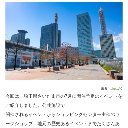
出典：
photoAC
今回は、埼玉県さいたま市の7月に開催予定のイベントを
ご紹介しました。公共施設で
開催されるイベントからショッピングセンター主催のワ
ークショップ、地元の歴史あるイベントまでたくさんあ