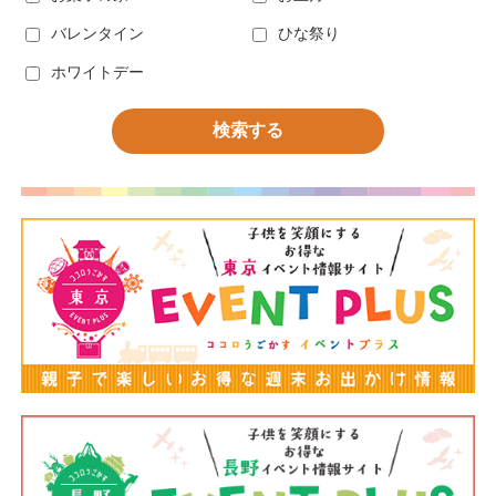
バレンタイン
ひな祭り
ホワイトデー