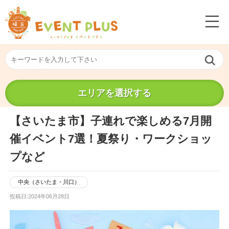
エリアを選択する
【さいたま市】子連れで楽しめる7月開
催イベント7選！夏祭り・ワークショッ
プなど
中央（さいたま・川口）
投稿日:2024年06月28日