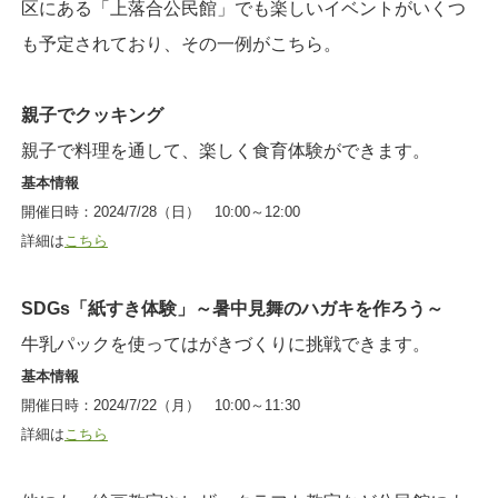
区にある
「上落合公民館」でも楽しいイベントがいくつ
も予定されており、その一例がこちら。
親子でクッキング
親子で料理を通して、楽しく食育体験ができます。
基本情報
開催日時：2024/7/28（日） 10:00～12:00
詳細は
こちら
SDGs「紙すき体験」～暑中見舞のハガキを作ろう～
牛乳パックを使ってはがきづくりに挑戦できます。
基本情報
開催日時：2024/7/22（月） 10:00～11:30
詳細は
こちら