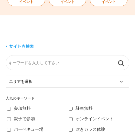
イベント
イベント
イベント
人気のキーワード
参加無料
駐車無料
親子で参加
オンラインイベント
バーベキュー場
吹きガラス体験