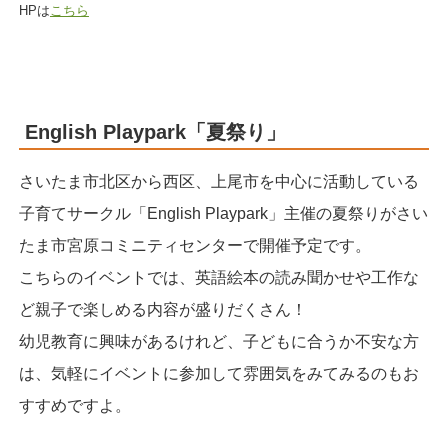
HPは
こちら
English Playpark「夏祭り」
さいたま市北区から西区、上尾市を中心に活動している
子育てサークル「English Playpark」主催の夏祭りがさい
たま市宮原コミニティセンターで開催予定です。
こちらのイベントでは、英語絵本の読み聞かせや工作な
ど親子で楽しめる内容が盛りだくさん！
幼児教育に興味があるけれど、子どもに合うか不安な方
は、気軽にイベントに参加して雰囲気をみてみるのもお
すすめですよ。