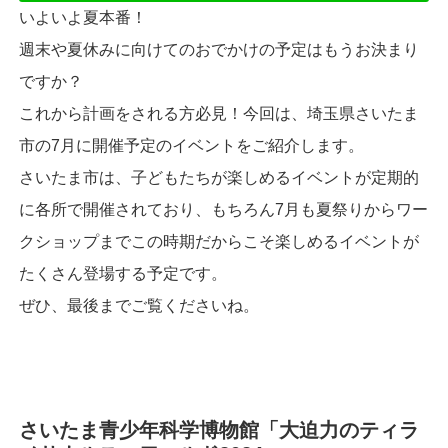
いよいよ夏本番！
週末や夏休みに向けてのおでかけの予定はもうお決まり
ですか？
これから計画をされる方必見！今回は、埼玉県さいたま
市の7月に開催予定のイベントをご紹介します。
さいたま市は、子どもたちが楽しめるイベントが定期的
に各所で開催されており、もちろん7月も夏祭りからワー
クショップまでこの時期だからこそ楽しめるイベントが
たくさん登場する予定です。
ぜひ、最後までご覧くださいね。
さいたま青少年科学博物館「大迫力のティラ