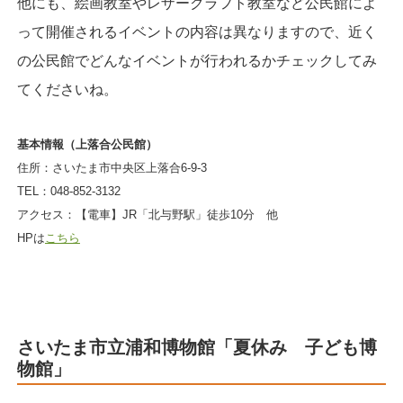
他にも、絵画教室やレザークラフト教室など公民館によ
って開催されるイベントの内容は異なりますので、近く
の公民館でどんなイベントが行われるかチェックしてみ
てくださいね。
基本情報（上落合公民館）
住所：さいたま市中央区上落合6-9-3
TEL：048-852-3132
アクセス：【電車】JR「北与野駅」徒歩10分 他
HPは
こちら
さいたま市立浦和博物館「夏休み 子ども博
物館」