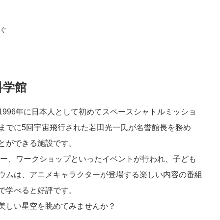
すぐ
科学館
1996年に日本人として初めてスペースシャトルミッショ
までに5回宇宙飛行された若田光一氏が名誉館長を務め
とができる施設です。
ー、ワークショップといったイベントが行われ、子ども
ウムは、アニメキャラクターが登場する楽しい内容の番組
で学べると好評です。
美しい星空を眺めてみませんか？