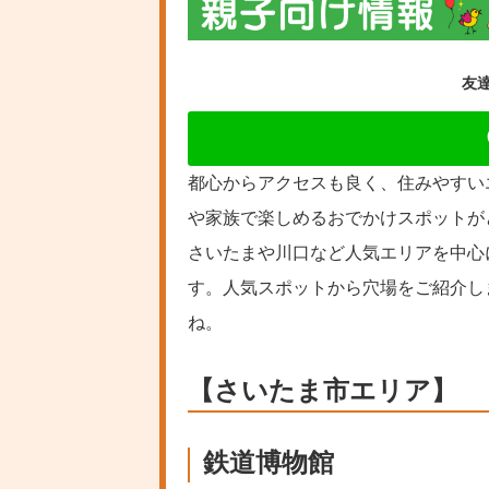
友
都心からアクセスも良く、住みやすい
や家族で楽しめるおでかけスポットが
さいたまや川口など人気エリアを中心
す。人気スポットから穴場をご紹介し
ね。
【さいたま市エリア】
鉄道博物館