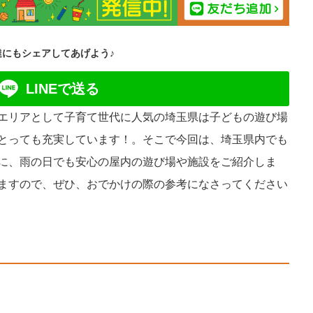
達にもシェアしてあげよう♪
LINEで送る
エリアとして子育て世代に人気の埼玉県は子どもの遊び場
とっても充実しています！。そこで今回は、埼玉県内でも
に、雨の日でも安心の屋内の遊び場や施設をご紹介しま
ますので、ぜひ、おでかけの際の参考になさってください