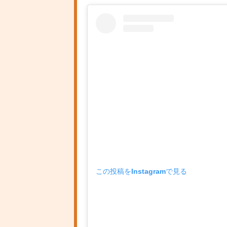
この投稿をInstagramで見る