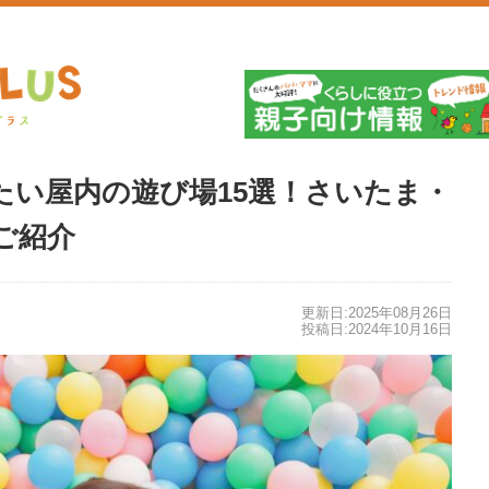
埼
たい屋内の遊び場15選！さいたま・
ご紹介
更新日:2025年08月26日
投稿日:2024年10月16日