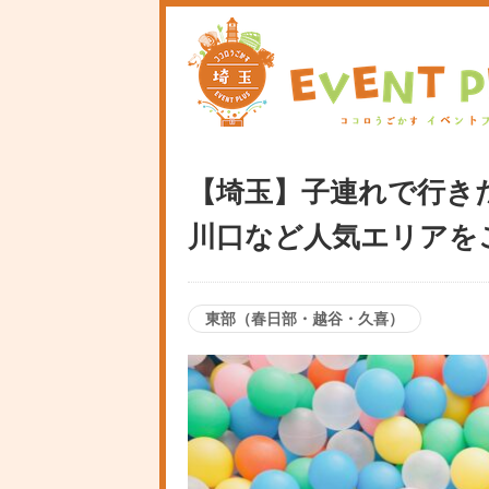
【埼玉】子連れで行き
川口など人気エリアを
東部（春日部・越谷・久喜）