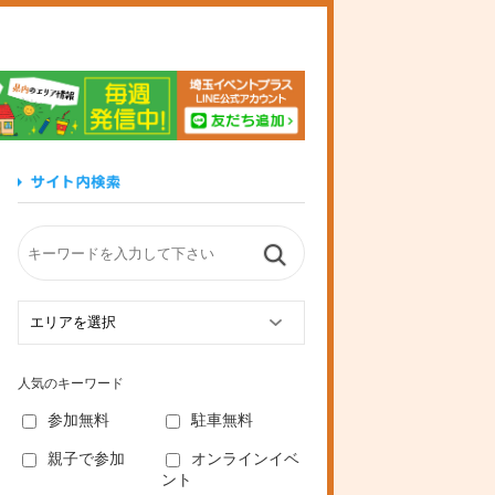
玉イベントプラス
人気のキーワード
参加無料
駐車無料
親子で参加
オンラインイベ
ント