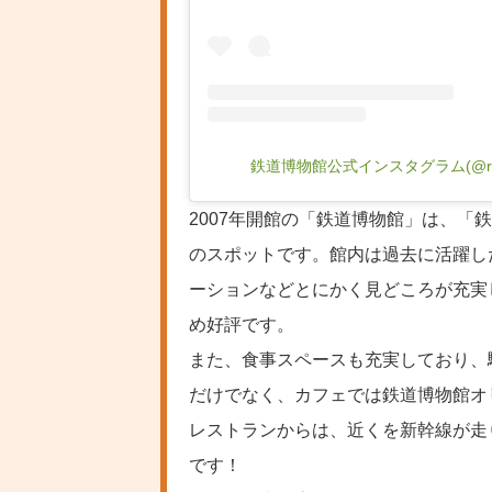
鉄道博物館公式インスタグラム(@ra
2007年開館の「鉄道博物館」は、「
のスポットです。館内は過去に活躍し
ーションなどとにかく見どころが充実
め好評です。
また、食事スペースも充実しており、
だけでなく、カフェでは鉄道博物館オ
レストランからは、近くを新幹線が走
です！