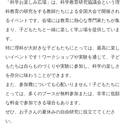
「科学お楽しみ広場」は、科学教育研究協議会という理
科教育の研究をする教師たちによる全国大会で開催され
るイベントです。会場には教育に熱心な専門家たちが集
まり、子どもたちと一緒に楽しく学ぶ場を提供していま
す。
特に理科が大好きな子どもたちにとっては、最高に楽し
いイベントです！ワークショップや実験を通じて、子ど
もたちは自らものづくりや実験に参加し、科学の楽しさ
を存分に味わうことができます。
また、参加費についても心配いりません！子どもたちに
とっては、多くのブースが無料参加または、非常に低額
な料金で参加できる場合もあります。
ぜひ、お子さんの夏休みの自由研究に役立ててくださ
い。