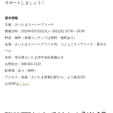
サポートしましょう！
基本情報
主催：さいたまスーパーアリーナ
開催日時：2023年8月15日(火)～16日(水) 10:30～18:00
料金：無料（各種コンテンツは有料・無料あり）
会場：さいたまスーパーアリーナ内 コミュニティアリーナ・展示ホ
ール
住所：埼玉県さいたま市中央区新都心８
お問合せ：048-601-1122
駐車場：あり（有料）
アクセス：各線「さいたま新都心駅から」より徒歩3分
公式HPは
こちら