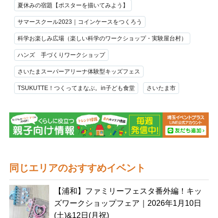
夏休みの宿題【ポスターを描いてみよう】
サマースクール2023｜コインケースをつくろう
科学お楽しみ広場（楽しい科学のワークショップ・実験屋台村）
ハンズ 手づくりワークショップ
さいたまスーパーアリーナ体験型キッズフェス
TSUKUTTE！つくってまなぶ。in子ども食堂
さいたま市
同じエリアのおすすめイベント
【浦和】ファミリーフェスタ番外編！キッ
ズワークショップフェア｜2026年1月10日
(土)&12日(月祝)