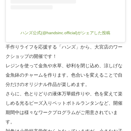
ハンズ公式(@handsinc.official)がシェアした投稿
手作りライフを応援する「ハンズ」から、大宮店のワー
クショップの開催です！
レジンを使って金魚や水草、砂利を閉じ込め、涼しげな
金魚鉢のチャームを作ります。色合いを変えることで自
分だけのオリジナル作品が楽しめます。
さらに、色とりどりの液体万華鏡作りや、色を変えて楽
しめる光るビーズ入りペットボトルランタンなど、開催
期間中は様々なワークプログラムがご用意されていま
す。