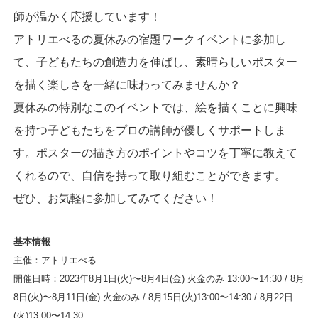
師が温かく応援しています！
アトリエべるの夏休みの宿題ワークイベントに参加し
て、子どもたちの創造力を伸ばし、素晴らしいポスター
を描く楽しさを一緒に味わってみませんか？
夏休みの特別なこのイベントでは、絵を描くことに興味
を持つ子どもたちをプロの講師が優しくサポートしま
す。ポスターの描き方のポイントやコツを丁寧に教えて
くれるので、自信を持って取り組むことができます。
ぜひ、お気軽に参加してみてください！
基本情報
主催：アトリエべる
開催日時：2023年8月1日(火)〜8月4日(金) 火金のみ 13:00〜14:30 / 8月
8日(火)〜8月11日(金) 火金のみ / 8月15日(火)13:00〜14:30 / 8月22日
(火)13:00〜14:30