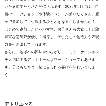
いたま市でたくさん開催されます！2023年8月には、注
目のワークショップや体験イベントが盛りだくさん。親
子で参加して、心温まるひとときを過ごしませんか？
はじめて参加したいパパママ、お子さんも大丈夫！経験
豊富な講師陣が優しく指導し、子供たちの創造力や表現
力を引き出してくれます。
さらに、地域への興味やつながり、コミュニケーション
を大切にするアットホームなワークショップもありま
す。子どもたちと一緒に自ら作る喜びを味わいましょ
う。
アトリエべる