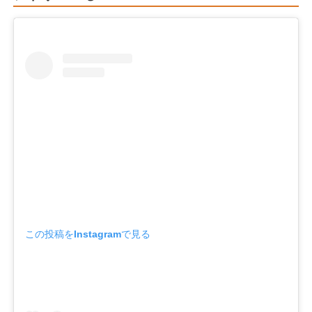
この投稿をInstagramで見る