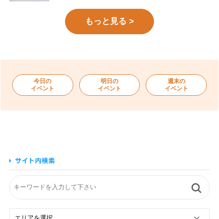
もっと見る >
今日の
明日の
週末の
イベント
イベント
イベント