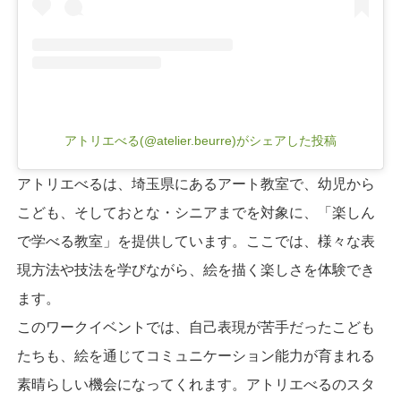
アトリエべる(@atelier.beurre)がシェアした投稿
アトリエべるは、埼玉県にあるアート教室で、幼児から
こども、そしておとな・シニアまでを対象に、「楽しん
で学べる教室」を提供しています。ここでは、様々な表
現方法や技法を学びながら、絵を描く楽しさを体験でき
ます。
このワークイベントでは、自己表現が苦手だったこども
たちも、絵を通じてコミュニケーション能力が育まれる
素晴らしい機会になってくれます。アトリエべるのスタ