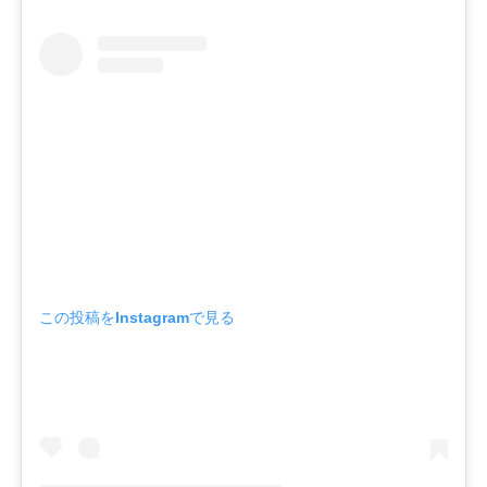
この投稿をInstagramで見る