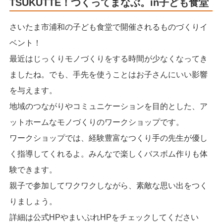
TSUKUTTE！つくってまなぶ。in子ども食堂
さいたま市浦和の子ども食堂で開催されるものづくりイ
ベント！
最近はじっくりモノづくりをする時間が少なくなってき
ましたね。でも、手先を使うことはお子さんにいい影響
を与えます。
地域のつながりやコミュニケーションを目的とした、ア
ットホームなモノづくりのワークショップです。
ワークショップでは、経験豊富なつくり手の先生が優し
く指導してくれるよ。みんなで楽しくバスボム作りも体
験できます。
親子で参加してワクワクしながら、素敵な思い出をつく
りましょう。
詳細は公式HPやまいぷれHPをチェックしてください