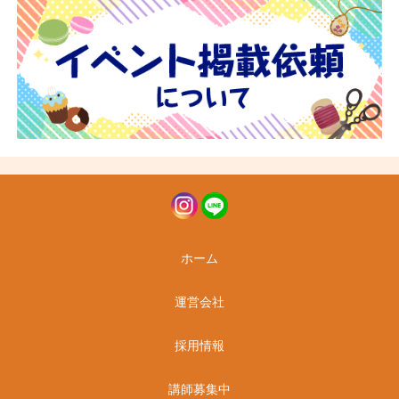
ホーム
運営会社
採用情報
講師募集中