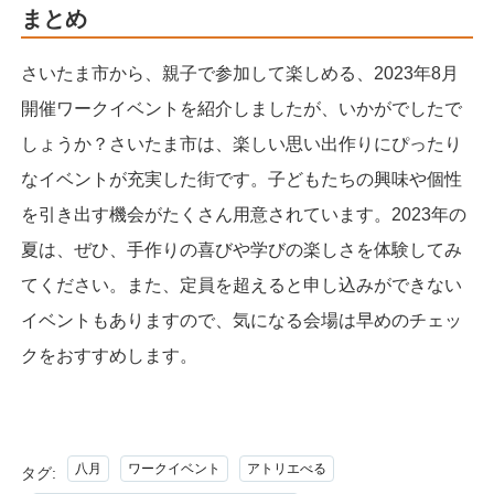
まとめ
さいたま市から、親子で参加して楽しめる、2023年8月
開催ワークイベントを紹介しましたが、いかがでしたで
しょうか？さいたま市は、楽しい思い出作りにぴったり
なイベントが充実した街です。子どもたちの興味や個性
を引き出す機会がたくさん用意されています。2023年の
夏は、ぜひ、手作りの喜びや学びの楽しさを体験してみ
てください。また、定員を超えると申し込みができない
イベントもありますので、気になる会場は早めのチェッ
クをおすすめします。
八月
ワークイベント
アトリエべる
タグ: