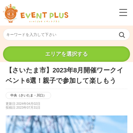
エリアを選択する
【さいたま市】2023年8月開催ワークイ
ベント6選！親子で参加して楽しもう
中央（さいたま・川口）
更新日:2024年04月02日
投稿日:2023年07月31日