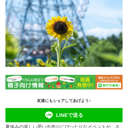
友達にもシェアしてあげよう♪
LINEで送る
夏休みの楽しい思い出作りにぴったりなイベントが、さ