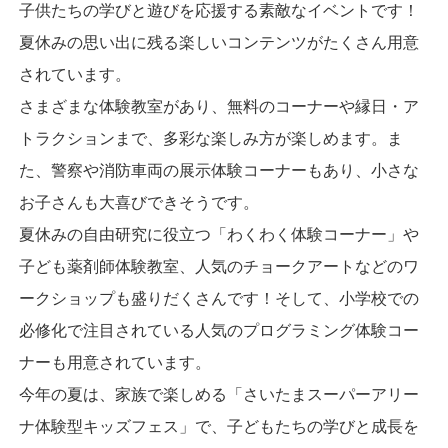
子供たちの学びと遊びを応援する素敵なイベントです！
夏休みの思い出に残る楽しいコンテンツがたくさん用意
されています。
さまざまな体験教室があり、無料のコーナーや縁日・ア
トラクションまで、多彩な楽しみ方が楽しめます。ま
た、警察や消防車両の展示体験コーナーもあり、小さな
お子さんも大喜びできそうです。
夏休みの自由研究に役立つ「わくわく体験コーナー」や
子ども薬剤師体験教室、人気のチョークアートなどのワ
ークショップも盛りだくさんです！そして、小学校での
必修化で注目されている人気のプログラミング体験コー
ナーも用意されています。
今年の夏は、家族で楽しめる「さいたまスーパーアリー
ナ体験型キッズフェス」で、子どもたちの学びと成長を