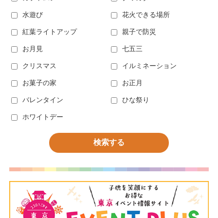
水遊び
花火できる場所
紅葉ライトアップ
親子で防災
お月見
七五三
クリスマス
イルミネーション
お菓子の家
お正月
バレンタイン
ひな祭り
ホワイトデー