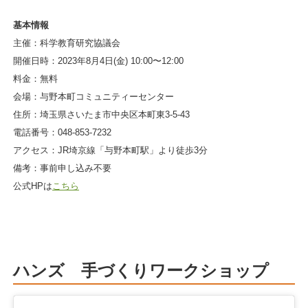
基本情報
主催：科学教育研究協議会
開催日時：2023年8月4日(金) 10:00〜12:00
料金：無料
会場：与野本町コミュニティーセンター
住所：埼玉県さいたま市中央区本町東3-5-43
電話番号：048-853-7232
アクセス：JR埼京線「与野本町駅」より徒歩3分
備考：事前申し込み不要
公式HPは
こちら
ハンズ 手づくりワークショップ