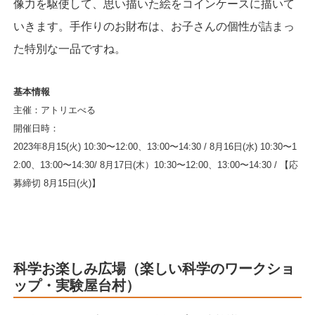
像力を駆使して、思い描いた絵をコインケースに描いて
いきます。手作りのお財布は、お子さんの個性が詰まっ
た特別な一品ですね。
基本情報
主催：アトリエべる
開催日時：
2023年8月15(火) 10:30〜12:00、13:00〜14:30 / 8月16日(水) 10:30〜1
2:00、13:00〜14:30/ 8月17日(木）10:30〜12:00、13:00〜14:30 / 【応
募締切 8月15日(火)】
科学お楽しみ広場（楽しい科学のワークショ
ップ・実験屋台村）