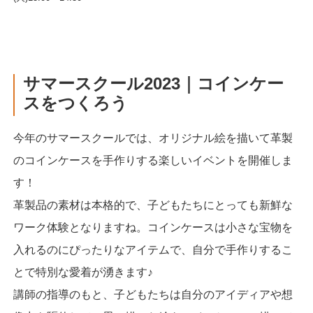
サマースクール2023｜コインケー
スをつくろう
今年のサマースクールでは、オリジナル絵を描いて革製
のコインケースを手作りする楽しいイベントを開催しま
す！
革製品の素材は本格的で、子どもたちにとっても新鮮な
ワーク体験となりますね。コインケースは小さな宝物を
入れるのにぴったりなアイテムで、自分で手作りするこ
とで特別な愛着が湧きます♪
講師の指導のもと、子どもたちは自分のアイディアや想