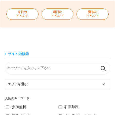
今日の
明日の
週末の
イベント
イベント
イベント
人気のキーワード
参加無料
駐車無料