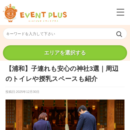
エリアを選択する
【浦和】子連れも安心の神社3選｜周辺
のトイレや授乳スペースも紹介
投稿日:2025年12月30日