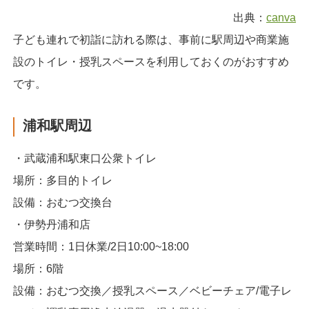
出典：
canva
子ども連れで初詣に訪れる際は、事前に駅周辺や商業施
設のトイレ・授乳スペースを利用しておくのがおすすめ
です。
浦和駅周辺
・武蔵浦和駅東口公衆トイレ
場所：多目的トイレ
設備：おむつ交換台
・伊勢丹浦和店
営業時間：1日休業/2日10:00~18:00
場所：6階
設備：おむつ交換／授乳スペース／ベビーチェア/電子レ