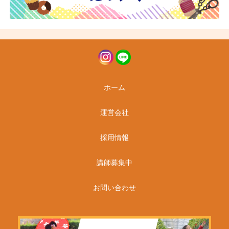
ホーム
運営会社
採用情報
講師募集中
お問い合わせ