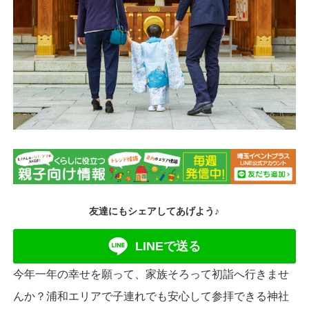
友達にもシェアしてあげよう♪
LINEで送る
今年一年の幸せを願って、家族そろって初詣へ行きませ
んか？浦和エリアで子連れでも安心して参拝できる神社