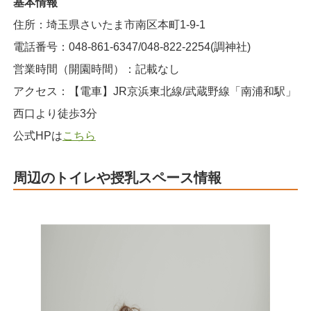
基本情報
住所：埼玉県さいたま市南区本町1-9-1
電話番号：048-861-6347/048-822-2254(調神社)
営業時間（開園時間）：記載なし
アクセス：【電車】JR京浜東北線/武蔵野線「南浦和駅」
西口より徒歩3分
公式HPは
こちら
周辺のトイレや授乳スペース情報