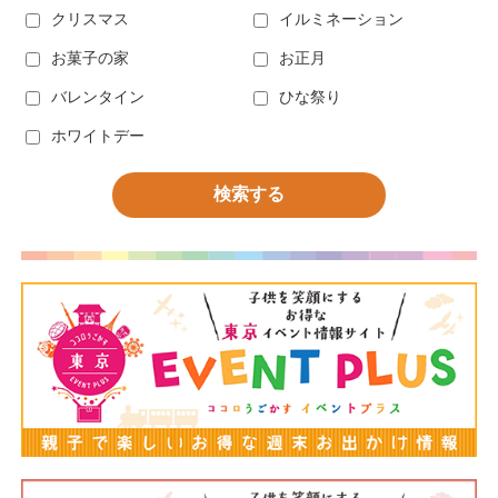
クリスマス
イルミネーション
お菓子の家
お正月
バレンタイン
ひな祭り
ホワイトデー