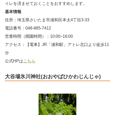
イレを済ませておくことをおすすめします。
基本情報
住所：埼玉県さいたま市浦和区本太4丁目3-33
電話番号：048-885-7412
営業時間（開園時間）：10:00~16:00
アクセス：【電車】JR「浦和駅」アトレ北口より徒歩11
分
公式HPは
こちら
大谷場氷川神社(おおやばひかわじんじゃ)