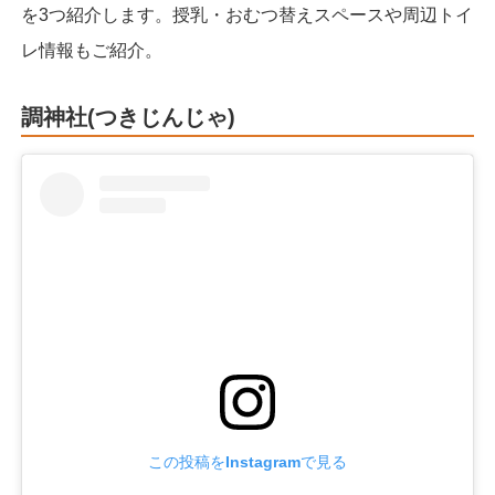
を3つ紹介します。授乳・おむつ替えスペースや周辺トイ
レ情報もご紹介。
調神社(つきじんじゃ)
この投稿をInstagramで見る