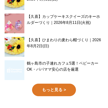
【久喜】カップケーキスクイーズのキーホ
ルダーづくり｜2026年8月11日(火祝)
【久喜】ひまわりの麦わら帽づくり｜2026
年8月2日(日)
鶴ヶ島市の子連れカフェ5選！ベビーカー
OK・パパママ安心の店を厳選
もっと見る >