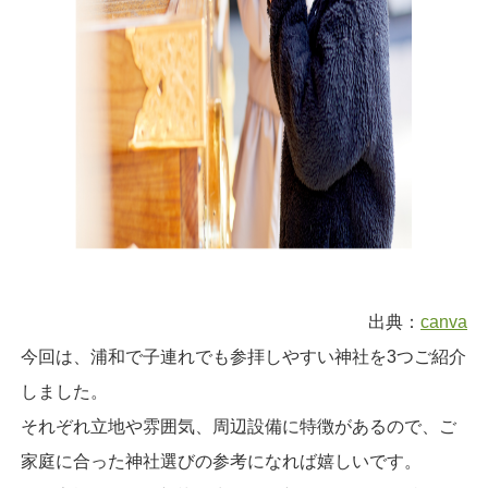
出典：
canva
今回は、浦和で子連れでも参拝しやすい神社を3つご紹介
しました。
それぞれ立地や雰囲気、周辺設備に特徴があるので、ご
家庭に合った神社選びの参考になれば嬉しいです。