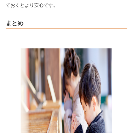
ておくとより安心です。
まとめ