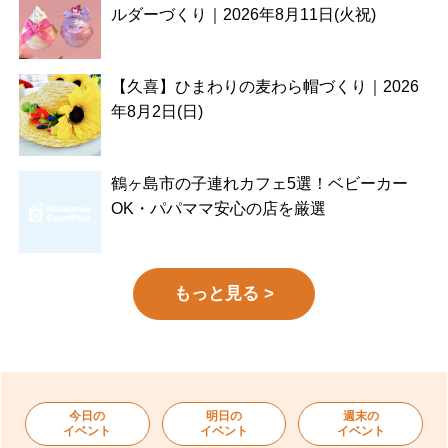
ルダーづくり｜2026年8月11日(火祝)
【久喜】ひまわりの麦わら帽づくり｜2026
年8月2日(日)
鶴ヶ島市の子連れカフェ5選！ベビーカー
OK・パパママ安心の店を厳選
もっと見る >
今日の
明日の
週末の
イベント
イベント
イベント