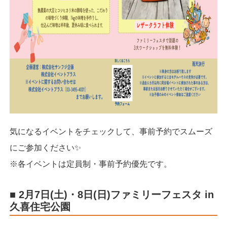
気になるイベントをチェックして、事前予約でスムーズ
にご参加ください✨
※各イベントは定員制・事前予約優先です。
■ 2月7日(土)・8日(日)ファミリーフェスタ in
久喜住宅公園