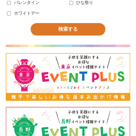
バレンタイン
ひな祭り
ホワイトデー