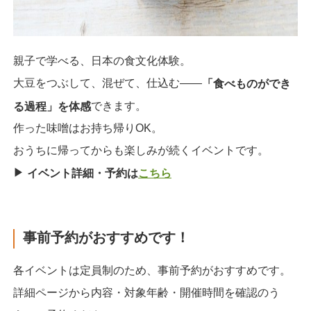
親子で学べる、日本の食文化体験。
大豆をつぶして、混ぜて、仕込む——
「食べものができ
できます。
る過程」を体感
作った味噌はお持ち帰りOK。
おうちに帰ってからも楽しみが続くイベントです。
▶︎
イベント詳細・予約は
こちら
事前予約がおすすめです！
各イベントは定員制のため、事前予約がおすすめです。
詳細ページから内容・対象年齢・開催時間を確認のう