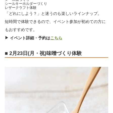
シールキーホルダーづくり
レザークラフト体験
「どれにしよう？」と迷うのも楽しいラインナップ。
短時間で体験できるので、イベント参加が初めての方に
もおすすめです。
▶︎
イベント詳細・予約は
こちら
■ 2月23日(月・祝)味噌づくり体験