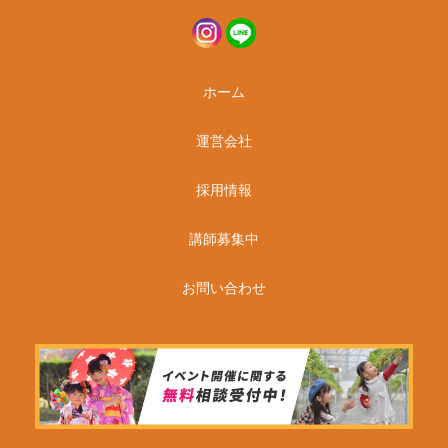
ホーム
運営会社
採用情報
講師募集中
お問い合わせ