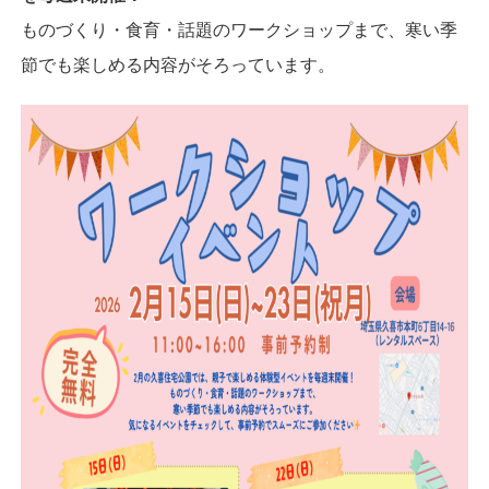
ものづくり・食育・話題のワークショップまで、寒い季
節でも楽しめる内容がそろっています。