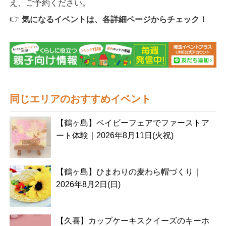
え、ご予約ください。
👉
気になるイベントは、各詳細ページからチェック！
同じエリアのおすすめイベント
【鶴ヶ島】ベイビーフェアでファーストア
ート体験｜2026年8月11日(火祝)
【鶴ヶ島】ひまわりの麦わら帽づくり｜
2026年8月2日(日)
【久喜】カップケーキスクイーズのキーホ