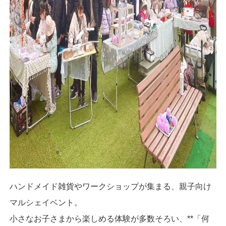
ハンドメイド雑貨やワークショップが集まる、親子向け
マルシェイベント。
小さなお子さまから楽しめる体験が多数そろい、**「何