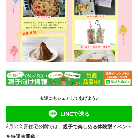
友達にもシェアしてあげよう♪
LINEで送る
2月の久喜住宅公園では、
親子で楽しめる体験型イベント
を毎週末開催！