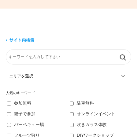
人気のキーワード
参加無料
駐車無料
親子で参加
オンラインイベント
バーベキュー場
吹きガラス体験
フルーツ狩り
DIYワークショップ