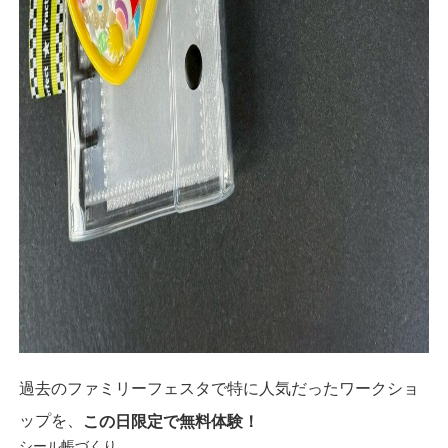
過去のファミリーフェスタで特に人気だったワークショ
ップを、
この日限定で無料体験！
シール帳づくり