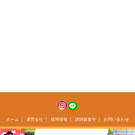
ホーム
運営会社
採用情報
講師募集中
お問い合わせ