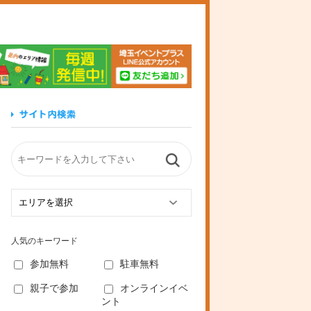
玉イベントプラス
人気のキーワード
参加無料
駐車無料
親子で参加
オンラインイベ
ント