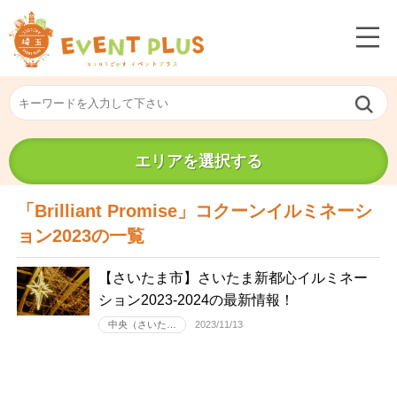
エリアを選択する
「Brilliant Promise」コクーンイルミネーシ
ョン2023の一覧
【さいたま市】さいたま新都心イルミネー
ション2023-2024の最新情報！
中央（さいた…
2023/11/13