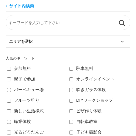
人気のキーワード
参加無料
駐車無料
親子で参加
オンラインイベント
バーベキュー場
吹きガラス体験
フルーツ狩り
DIYワークショップ
新しい生活様式
ピザ作り体験
職業体験
自転車教室
光るどろだんご
子ども撮影会