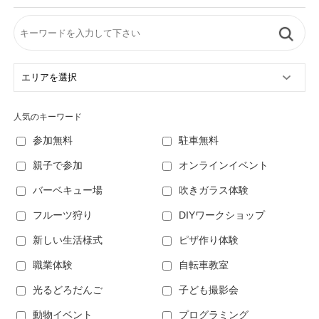
人気のキーワード
参加無料
駐車無料
親子で参加
オンラインイベント
バーベキュー場
吹きガラス体験
フルーツ狩り
DIYワークショップ
新しい生活様式
ピザ作り体験
職業体験
自転車教室
光るどろだんご
子ども撮影会
動物イベント
プログラミング