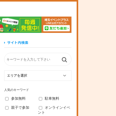
玉イベントプラス
人気のキーワード
参加無料
駐車無料
親子で参加
オンラインイベ
ント