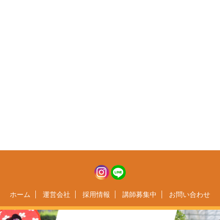
ホーム
運営会社
採用情報
講師募集中
お問い合わせ