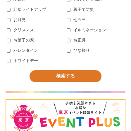
紅葉ライトアップ
親子で防災
お月見
七五三
クリスマス
イルミネーション
お菓子の家
お正月
バレンタイン
ひな祭り
ホワイトデー