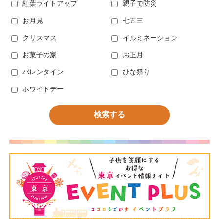
紅葉ライトアップ
親子で防災
お月見
七五三
クリスマス
イルミネーション
お菓子の家
お正月
バレンタイン
ひな祭り
ホワイトデー