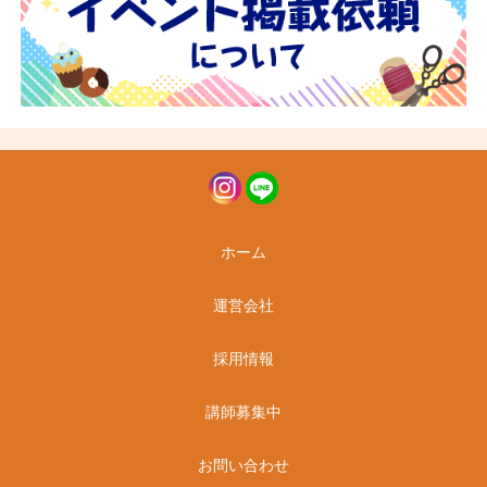
ホーム
運営会社
採用情報
講師募集中
お問い合わせ