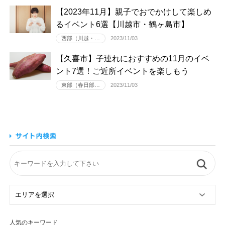
【2023年11月】親子でおでかけして楽しめ
るイベント6選【川越市・鶴ヶ島市】
西部（川越・…
2023/11/03
【久喜市】子連れにおすすめの11月のイベ
ント7選！ご近所イベントを楽しもう
東部（春日部…
2023/11/03
人気のキーワード