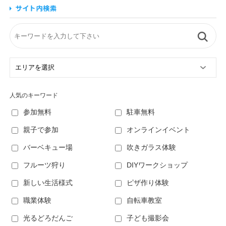
人気のキーワード
参加無料
駐車無料
親子で参加
オンラインイベント
バーベキュー場
吹きガラス体験
フルーツ狩り
DIYワークショップ
新しい生活様式
ピザ作り体験
職業体験
自転車教室
光るどろだんご
子ども撮影会