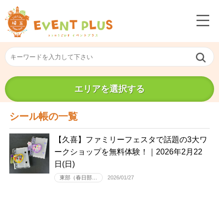
エリアを選択する
シール帳の一覧
【久喜】ファミリーフェスタで話題の3大ワ
ークショップを無料体験！｜2026年2月22
日(日)
東部（春日部…
2026/01/27