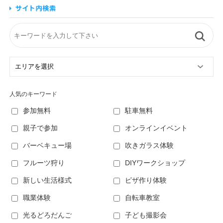
人気のキーワード
参加無料
駐車無料
親子で参加
オンラインイベント
バーベキュー場
吹きガラス体験
フルーツ狩り
DIYワークショップ
新しい生活様式
ピザ作り体験
職業体験
自転車教室
光るどろだんご
子ども撮影会