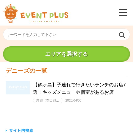
エリアを選択する
デニーズの一覧
【鶴ヶ島】子連れで行きたいランチのお店7
選！キッズメニューや個室があるお店
東部（春日部…
2023/04/03