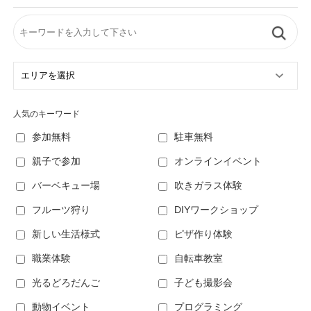
人気のキーワード
参加無料
駐車無料
親子で参加
オンラインイベント
バーベキュー場
吹きガラス体験
フルーツ狩り
DIYワークショップ
新しい生活様式
ピザ作り体験
職業体験
自転車教室
光るどろだんご
子ども撮影会
動物イベント
プログラミング