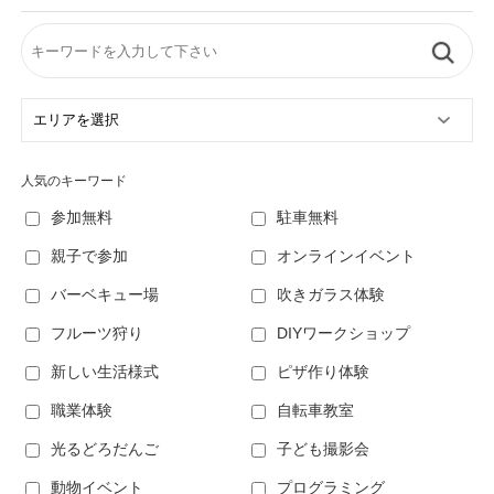
人気のキーワード
参加無料
駐車無料
親子で参加
オンラインイベント
バーベキュー場
吹きガラス体験
フルーツ狩り
DIYワークショップ
新しい生活様式
ピザ作り体験
職業体験
自転車教室
光るどろだんご
子ども撮影会
動物イベント
プログラミング