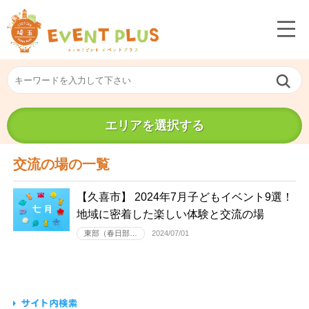
エリアを選択する
交流の場の一覧
【久喜市】 2024年7月子どもイベント9選！
地域に密着した楽しい体験と交流の場
東部（春日部…
2024/07/01