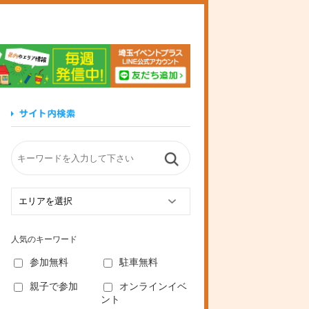
玉イベントプラス
人気のキーワード
参加無料
駐車無料
親子で参加
オンラインイベ
ント