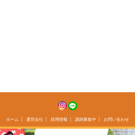
ホーム
運営会社
採用情報
講師募集中
お問い合わせ