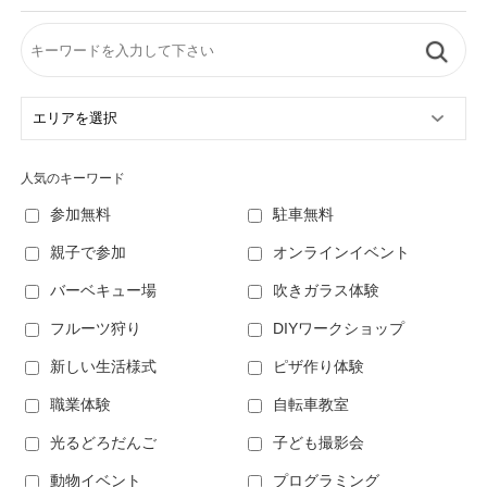
人気のキーワード
参加無料
駐車無料
親子で参加
オンラインイベント
バーベキュー場
吹きガラス体験
フルーツ狩り
DIYワークショップ
新しい生活様式
ピザ作り体験
職業体験
自転車教室
光るどろだんご
子ども撮影会
動物イベント
プログラミング