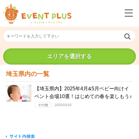
エリアを選択する
埼玉県内の一覧
【埼玉県内】2025年4月&5月ベビー向けイ
ベント会場10選！はじめての春を楽しもう♪
その他
2025/03/18