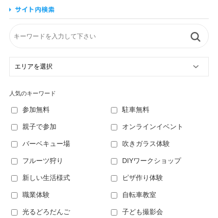
人気のキーワード
参加無料
駐車無料
親子で参加
オンラインイベント
バーベキュー場
吹きガラス体験
フルーツ狩り
DIYワークショップ
新しい生活様式
ピザ作り体験
職業体験
自転車教室
光るどろだんご
子ども撮影会