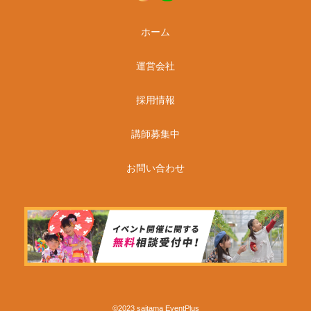
ホーム
運営会社
採用情報
講師募集中
お問い合わせ
©2023 saitama EventPlus