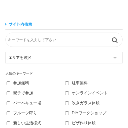
人気のキーワード
参加無料
駐車無料
親子で参加
オンラインイベント
バーベキュー場
吹きガラス体験
フルーツ狩り
DIYワークショップ
新しい生活様式
ピザ作り体験