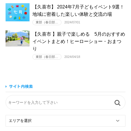
【久喜市】 2024年7月子どもイベント9選！
地域に密着した楽しい体験と交流の場
東部（春日部…
2024/07/01
【久喜市 】親子で楽しめる 5月のおすすめ
イベントまとめ！ヒーローショー・おまつ
り
東部（春日部…
2024/04/18