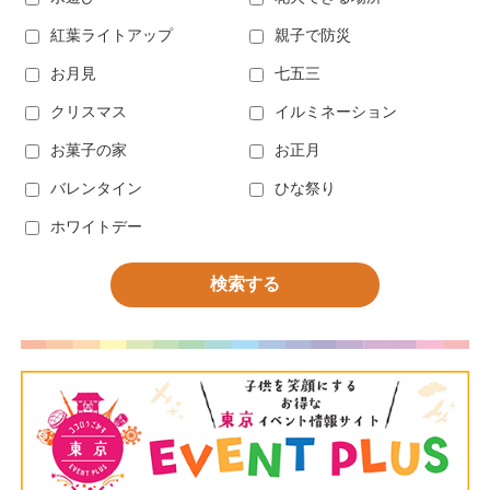
紅葉ライトアップ
親子で防災
お月見
七五三
クリスマス
イルミネーション
お菓子の家
お正月
バレンタイン
ひな祭り
ホワイトデー