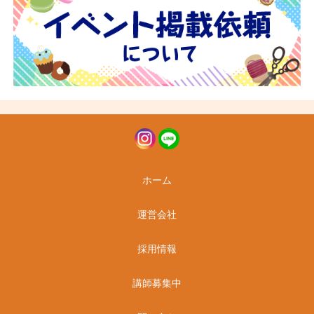
ホーム
運営会社
採用情報
講師募集中