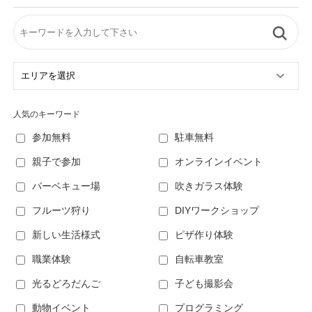
人気のキーワード
参加無料
駐車無料
親子で参加
オンラインイベント
バーベキュー場
吹きガラス体験
フルーツ狩り
DIYワークショップ
新しい生活様式
ピザ作り体験
職業体験
自転車教室
光るどろだんご
子ども撮影会
動物イベント
プログラミング