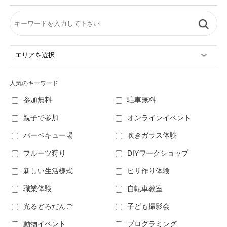
人気のキーワード
参加無料
駐車無料
親子で参加
オンラインイベント
バーベキュー場
吹きガラス体験
フルーツ狩り
DIYワークショップ
新しい生活様式
ピザ作り体験
職業体験
自転車教室
光るどろだんご
子ども撮影会
動物イベント
プログラミング