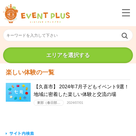
エリアを選択する
楽しい体験の一覧
【久喜市】 2024年7月子どもイベント9選！
地域に密着した楽しい体験と交流の場
東部（春日部…
2024/07/01