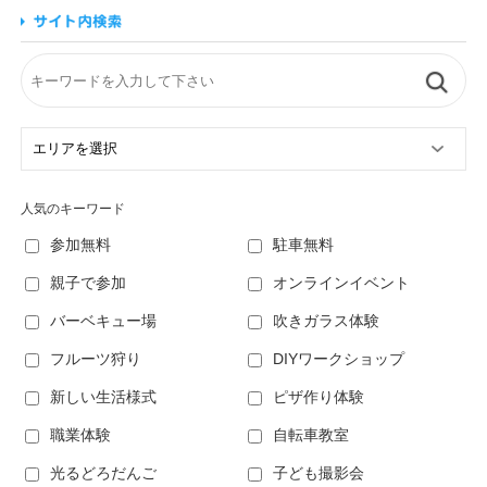
人気のキーワード
参加無料
駐車無料
親子で参加
オンラインイベント
バーベキュー場
吹きガラス体験
フルーツ狩り
DIYワークショップ
新しい生活様式
ピザ作り体験
職業体験
自転車教室
光るどろだんご
子ども撮影会