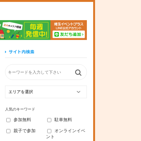
玉イベントプラス
人気のキーワード
参加無料
駐車無料
親子で参加
オンラインイベ
ント