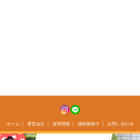
ホーム
運営会社
採用情報
講師募集中
お問い合わせ