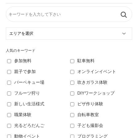
人気のキーワード
参加無料
駐車無料
親子で参加
オンラインイベント
バーベキュー場
吹きガラス体験
フルーツ狩り
DIYワークショップ
新しい生活様式
ピザ作り体験
職業体験
自転車教室
光るどろだんご
子ども撮影会
動物イベント
プログラミング