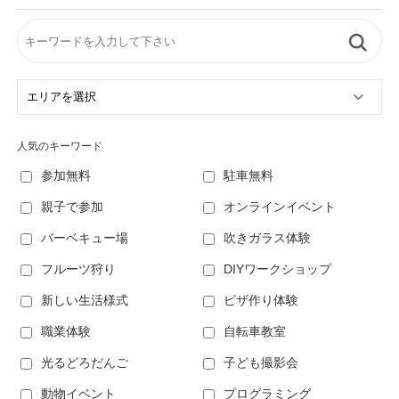
人気のキーワード
参加無料
駐車無料
親子で参加
オンラインイベント
バーベキュー場
吹きガラス体験
フルーツ狩り
DIYワークショップ
新しい生活様式
ピザ作り体験
職業体験
自転車教室
光るどろだんご
子ども撮影会
動物イベント
プログラミング