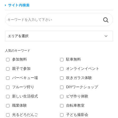
人気のキーワード
参加無料
駐車無料
親子で参加
オンラインイベント
バーベキュー場
吹きガラス体験
フルーツ狩り
DIYワークショップ
新しい生活様式
ピザ作り体験
職業体験
自転車教室
光るどろだんご
子ども撮影会