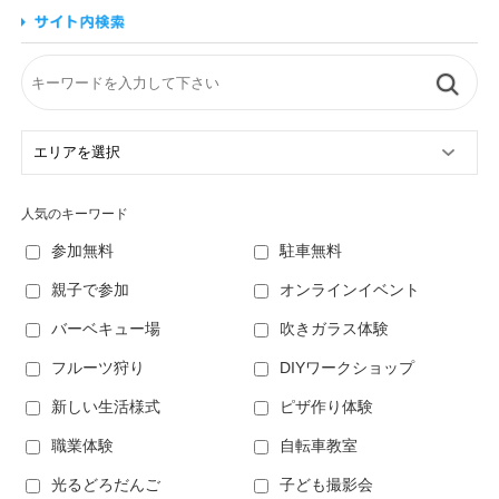
人気のキーワード
参加無料
駐車無料
親子で参加
オンラインイベント
バーベキュー場
吹きガラス体験
フルーツ狩り
DIYワークショップ
新しい生活様式
ピザ作り体験
職業体験
自転車教室
光るどろだんご
子ども撮影会