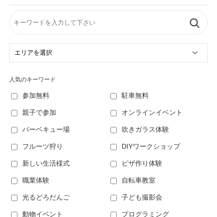
人気のキーワード
参加無料
駐車無料
親子で参加
オンラインイベント
バーベキュー場
吹きガラス体験
フルーツ狩り
DIYワークショップ
新しい生活様式
ピザ作り体験
職業体験
自転車教室
光るどろだんご
子ども撮影会
動物イベント
プログラミング