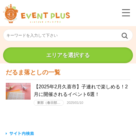
エリアを選択する
だるま落としの一覧
【2025年2月久喜市】子連れで楽しめる！2
月に開催されるイベント6選！
東部（春日部…
2025/01/10